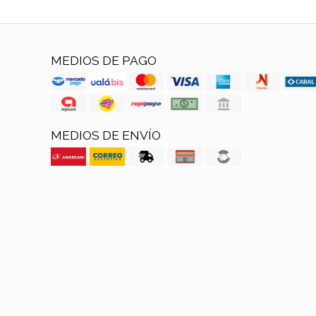
MEDIOS DE PAGO
MEDIOS DE ENVÍO