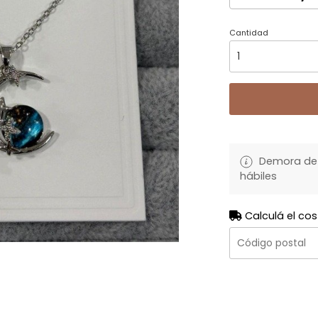
Cantidad
Demora de 
hábiles
Calculá el cos