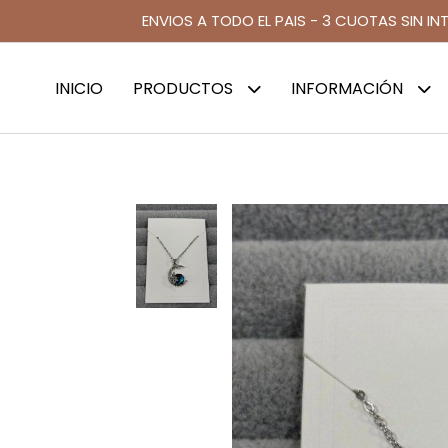
ENVIOS A TODO EL PAIS - 3 CUOTAS SIN IN
INICIO
PRODUCTOS
INFORMACIÓN