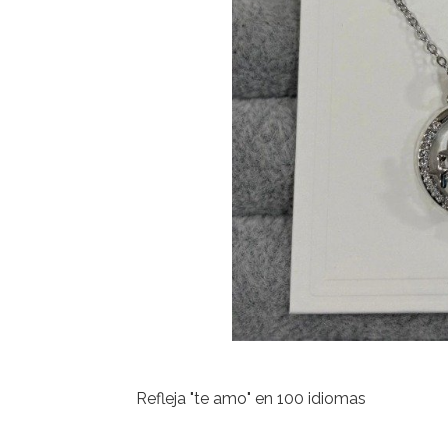
Refleja "te amo" en 100 idiomas