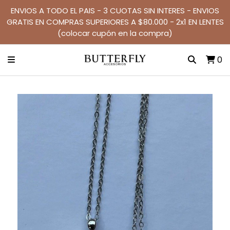
ENVIOS A TODO EL PAIS - 3 CUOTAS SIN INTERES - ENVIOS
GRATIS EN COMPRAS SUPERIORES A $80.000 - 2x1 EN LENTES
(colocar cupón en la compra)
0