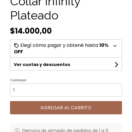
Collar Infinity
Plateado
$14.000,00
Elegí cómo pagar y obtené hasta
10%
OFF
Ver cuotas y descuentos
Cantidad
AGREGAR AL CARRITO
Demora de armado de pedidos de 1 a 5