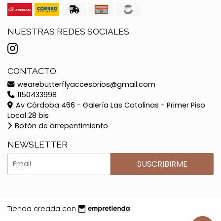
NUESTRAS REDES SOCIALES
CONTACTO
wearebutterflyaccesorios@gmail.com
1150433998
Av Córdoba 466 - Galería Las Catalinas - Primer Piso
Local 28 bis
Botón de arrepentimiento
NEWSLETTER
SUSCRIBIRME
Tienda creada con