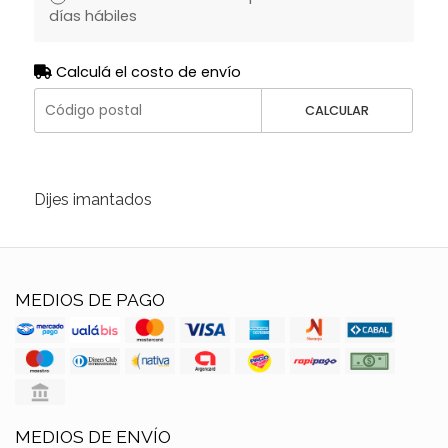
días hábiles
Calculá el costo de envío
CALCULAR
Dijes imantados
MEDIOS DE PAGO
MEDIOS DE ENVÍO