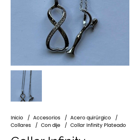
Inicio
Accesorios
Acero quirúrgico
Collares
Con dije
Collar Infinity Plateado