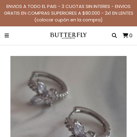
ENVIOS A TODO EL PAIS - 3 CUOTAS SIN INTERES - ENVIOS
GRATIS EN COMPRAS SUPERIORES A $80.000 - 2x1 EN LENTES
(colocar cupón en la compra)
0