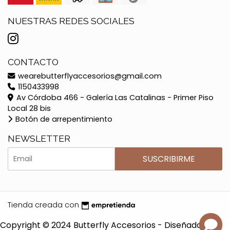
NUESTRAS REDES SOCIALES
CONTACTO
wearebutterflyaccesorios@gmail.com
1150433998
Av Córdoba 466 - Galería Las Catalinas - Primer Piso
Local 28 bis
Botón de arrepentimiento
NEWSLETTER
SUSCRIBIRME
Tienda creada con
Copyright © 2024 Butterfly Accesorios - Diseñado por