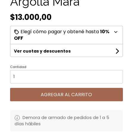
Argolla Mara
$13.000,00
Elegí cómo pagar y obtené hasta
10%
OFF
Ver cuotas y descuentos
Cantidad
AGREGAR AL CARRITO
Demora de armado de pedidos de 1 a 5
días hábiles