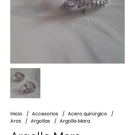
Inicio
Accesorios
Acero quirúrgico
Aros
Argollas
Argolla Mara