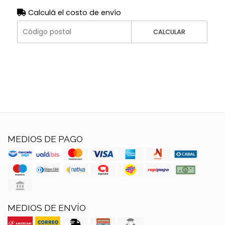
Calculá el costo de envío
CALCULAR
MEDIOS DE PAGO
MEDIOS DE ENVÍO