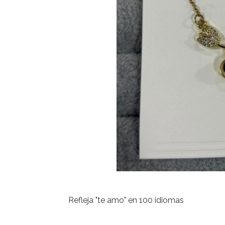
Refleja "te amo" en 100 idiomas