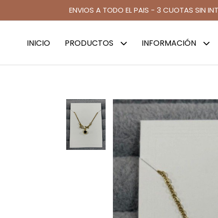
ENVIOS A TODO EL PAIS - 3 CUOTAS SIN IN
INICIO
PRODUCTOS
INFORMACIÓN