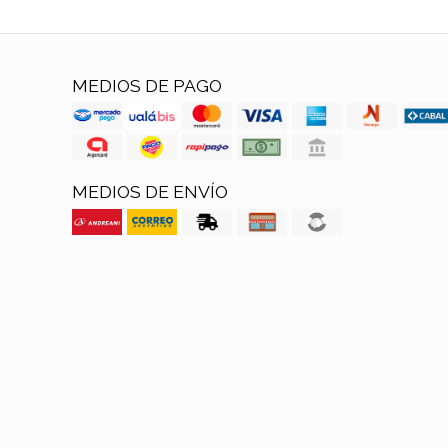
MEDIOS DE PAGO
MEDIOS DE ENVÍO