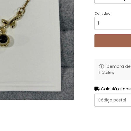
Cantidad
Demora de 
hábiles
Calculá el cos