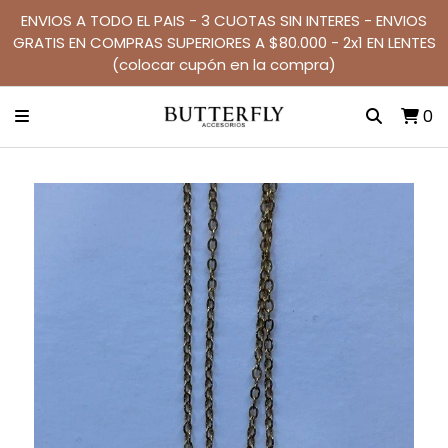
ENVIOS A TODO EL PAIS - 3 CUOTAS SIN INTERES - ENVIOS
GRATIS EN COMPRAS SUPERIORES A $80.000 - 2x1 EN LENTES
(colocar cupón en la compra)
0