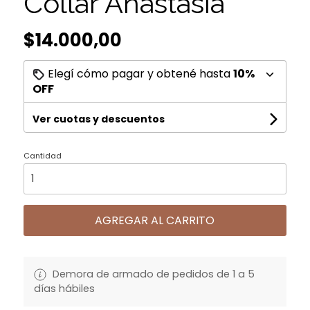
Collar Anastasia
$14.000,00
Elegí cómo pagar y obtené hasta
10%
OFF
Ver cuotas y descuentos
Cantidad
AGREGAR AL CARRITO
Demora de armado de pedidos de 1 a 5
días hábiles