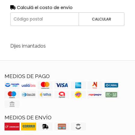
Calculá el costo de envío
CALCULAR
Dijes imantados
MEDIOS DE PAGO
MEDIOS DE ENVÍO