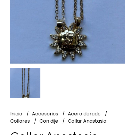
Inicio
Accesorios
Acero dorado
Collares
Con dije
Collar Anastasia