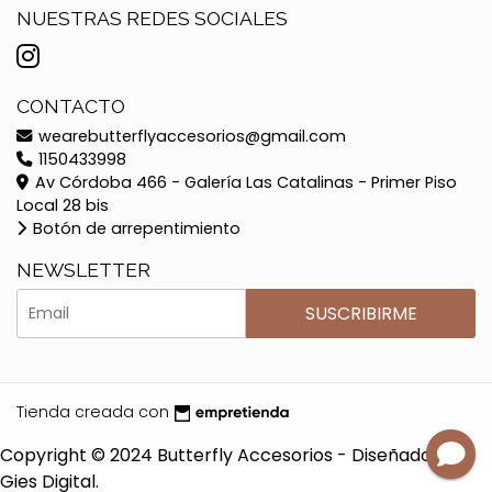
NUESTRAS REDES SOCIALES
CONTACTO
wearebutterflyaccesorios@gmail.com
1150433998
Av Córdoba 466 - Galería Las Catalinas - Primer Piso
Local 28 bis
Botón de arrepentimiento
NEWSLETTER
SUSCRIBIRME
Tienda creada con
Copyright © 2024 Butterfly Accesorios - Diseñado por
Gies Digital.