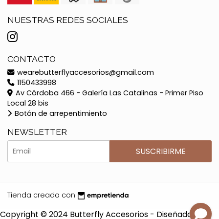
NUESTRAS REDES SOCIALES
CONTACTO
wearebutterflyaccesorios@gmail.com
1150433998
Av Córdoba 466 - Galería Las Catalinas - Primer Piso
Local 28 bis
Botón de arrepentimiento
NEWSLETTER
SUSCRIBIRME
Tienda creada con
Copyright © 2024 Butterfly Accesorios - Diseñado por