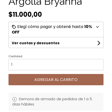
Argolla Bryanna
$11.000,00
Elegí cómo pagar y obtené hasta
10%
OFF
Ver cuotas y descuentos
Cantidad
AGREGAR AL CARRITO
Demora de armado de pedidos de 1 a 5
días hábiles