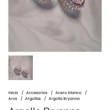
Inicio
Accesorios
Acero blanco
Aros
Argollas
Argolla Bryanna