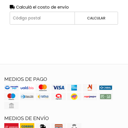
Calculá el costo de envío
CALCULAR
MEDIOS DE PAGO
MEDIOS DE ENVÍO