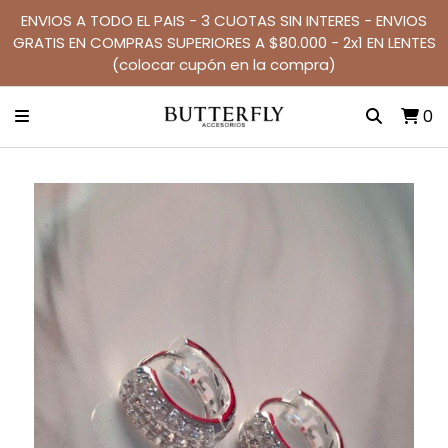
ENVIOS A TODO EL PAIS - 3 CUOTAS SIN INTERES - ENVIOS
GRATIS EN COMPRAS SUPERIORES A $80.000 - 2x1 EN LENTES
(colocar cupón en la compra)
0