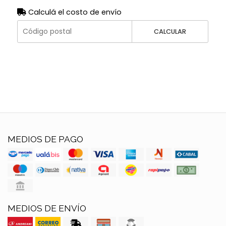
Calculá el costo de envío
CALCULAR
MEDIOS DE PAGO
MEDIOS DE ENVÍO