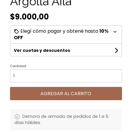
Argolla Aila
$9.000,00
Elegí cómo pagar y obtené hasta
10%
OFF
Ver cuotas y descuentos
Cantidad
AGREGAR AL CARRITO
Demora de armado de pedidos de 1 a 5
días hábiles