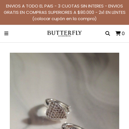
ENVIOS A TODO EL PAIS - 3 CUOTAS SIN INTERES - ENVIOS
GRATIS EN COMPRAS SUPERIORES A $80.000 - 2x1 EN LENTES
(colocar cupón en la compra)
0