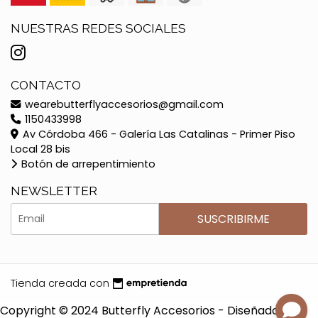
NUESTRAS REDES SOCIALES
CONTACTO
wearebutterflyaccesorios@gmail.com
1150433998
Av Córdoba 466 - Galería Las Catalinas - Primer Piso
Local 28 bis
Botón de arrepentimiento
NEWSLETTER
SUSCRIBIRME
Tienda creada con
Copyright © 2024 Butterfly Accesorios - Diseñado por