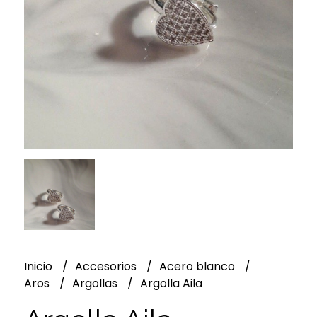
Inicio
Accesorios
Acero blanco
Aros
Argollas
Argolla Aila