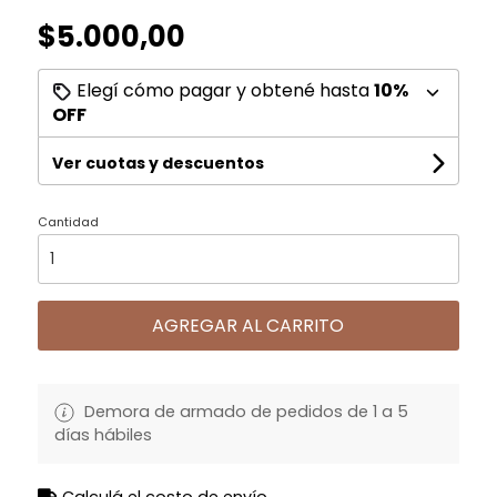
$5.000,00
Elegí cómo pagar y obtené hasta
10%
OFF
Ver cuotas y descuentos
Cantidad
AGREGAR AL CARRITO
Demora de armado de pedidos de 1 a 5
días hábiles