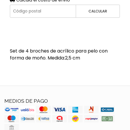
Calculá el costo de envío
CALCULAR
Set de 4 broches de acrílico para pelo con
forma de moño. Medida:2,5 cm
MEDIOS DE PAGO