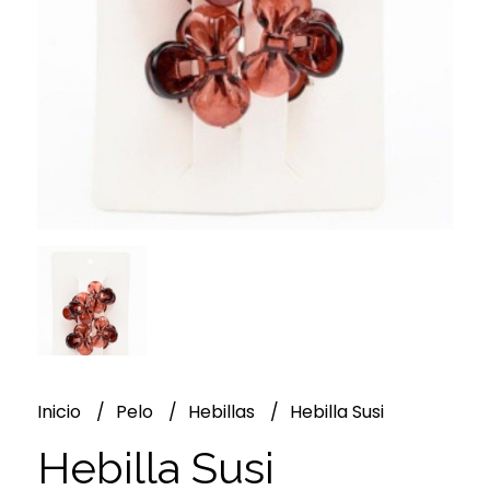
Inicio
Pelo
Hebillas
Hebilla Susi
Hebilla Susi