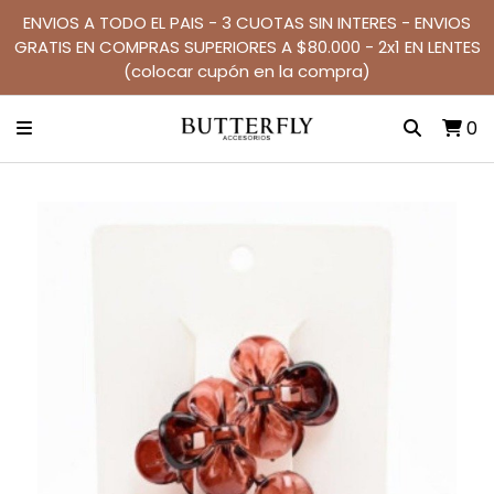
ENVIOS A TODO EL PAIS - 3 CUOTAS SIN INTERES - ENVIOS
GRATIS EN COMPRAS SUPERIORES A $80.000 - 2x1 EN LENTES
(colocar cupón en la compra)
0