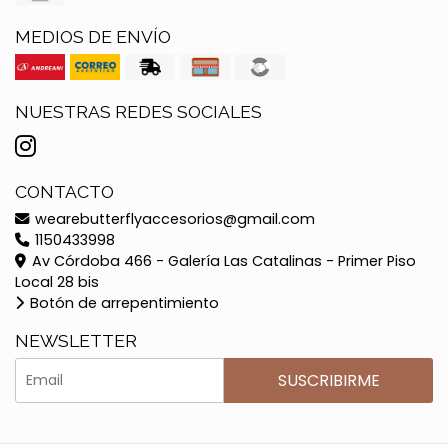
MEDIOS DE ENVÍO
NUESTRAS REDES SOCIALES
CONTACTO
wearebutterflyaccesorios@gmail.com
1150433998
Av Córdoba 466 - Galería Las Catalinas - Primer Piso
Local 28 bis
Botón de arrepentimiento
NEWSLETTER
SUSCRIBIRME