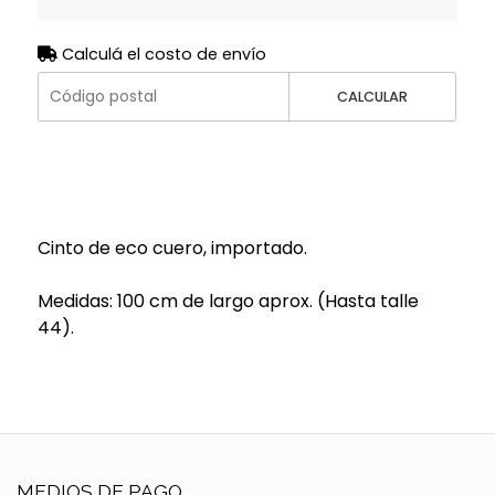
Calculá el costo de envío
CALCULAR
Cinto de eco cuero, importado.
Medidas: 100 cm de largo aprox. (Hasta talle
44).
MEDIOS DE PAGO