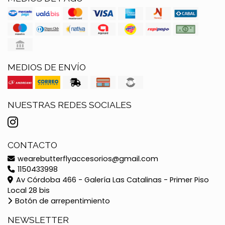
MEDIOS DE ENVÍO
NUESTRAS REDES SOCIALES
CONTACTO
wearebutterflyaccesorios@gmail.com
1150433998
Av Córdoba 466 - Galería Las Catalinas - Primer Piso
Local 28 bis
Botón de arrepentimiento
NEWSLETTER