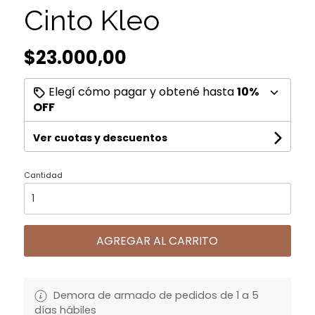
Cinto Kleo
$23.000,00
Elegí cómo pagar y obtené hasta
10%
OFF
Ver cuotas y descuentos
Cantidad
AGREGAR AL CARRITO
Demora de armado de pedidos de 1 a 5
días hábiles