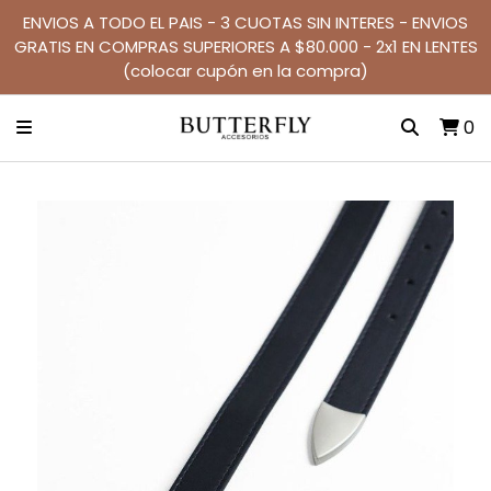
ENVIOS A TODO EL PAIS - 3 CUOTAS SIN INTERES - ENVIOS
GRATIS EN COMPRAS SUPERIORES A $80.000 - 2x1 EN LENTES
(colocar cupón en la compra)
0