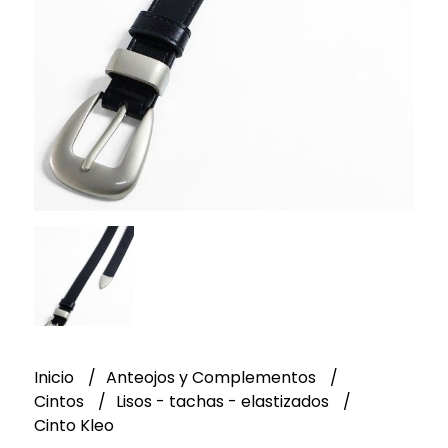
Inicio
Anteojos y Complementos
Cintos
Lisos - tachas - elastizados
Cinto Kleo