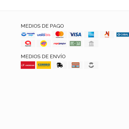
MEDIOS DE PAGO
MEDIOS DE ENVÍO