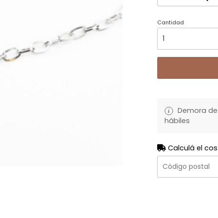
Cantidad
Demora de 
hábiles
Calculá el cos