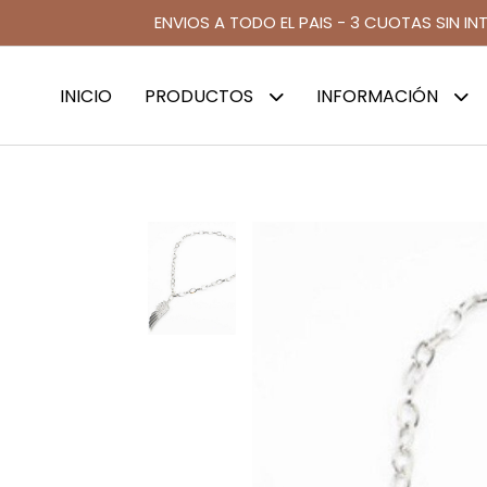
ENVIOS A TODO EL PAIS - 3 CUOTAS SIN IN
INICIO
PRODUCTOS
INFORMACIÓN