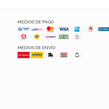
MEDIOS DE PAGO
MEDIOS DE ENVÍO