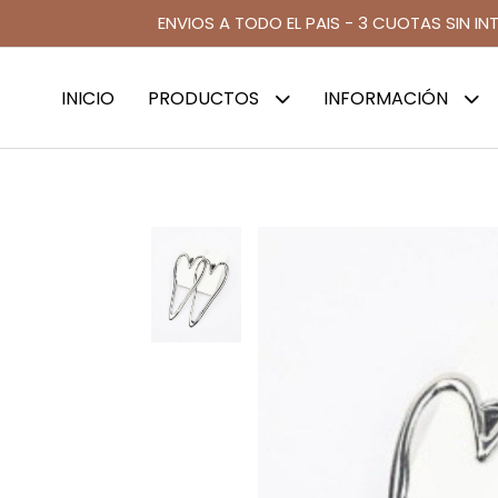
ENVIOS A TODO EL PAIS - 3 CUOTAS SIN IN
INICIO
PRODUCTOS
INFORMACIÓN