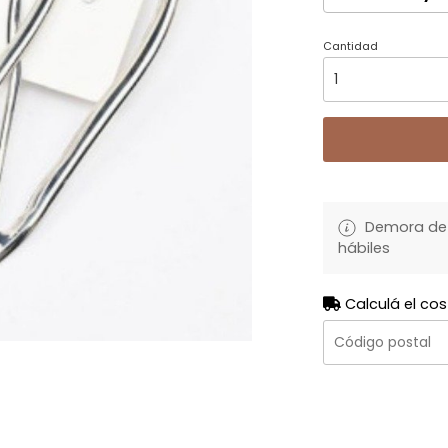
Cantidad
Demora de 
hábiles
Calculá el cos