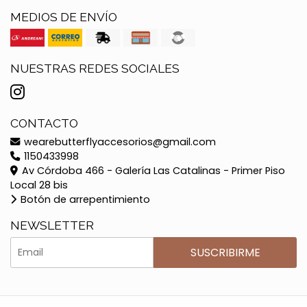
MEDIOS DE ENVÍO
NUESTRAS REDES SOCIALES
CONTACTO
wearebutterflyaccesorios@gmail.com
1150433998
Av Córdoba 466 - Galería Las Catalinas - Primer Piso
Local 28 bis
Botón de arrepentimiento
NEWSLETTER
SUSCRIBIRME