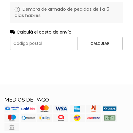
Demora de armado de pedidos de 1 a 5
días hábiles
Calculá el costo de envío
CALCULAR
MEDIOS DE PAGO