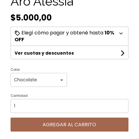
Aro Alessia
$5.000,00
Elegí cómo pagar y obtené hasta
10%
OFF
Ver cuotas y descuentos
Color
Cantidad
AGREGAR AL CARRITO