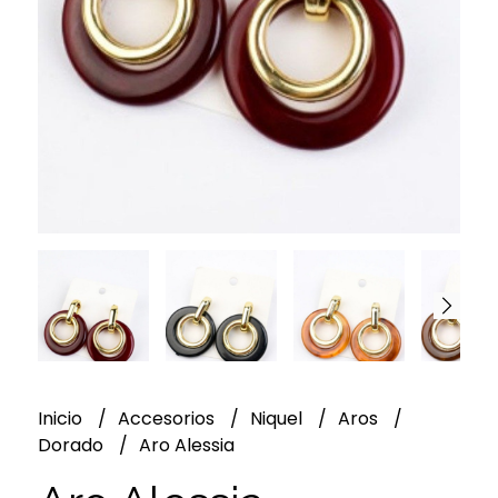
Inicio
Accesorios
Niquel
Aros
Dorado
Aro Alessia